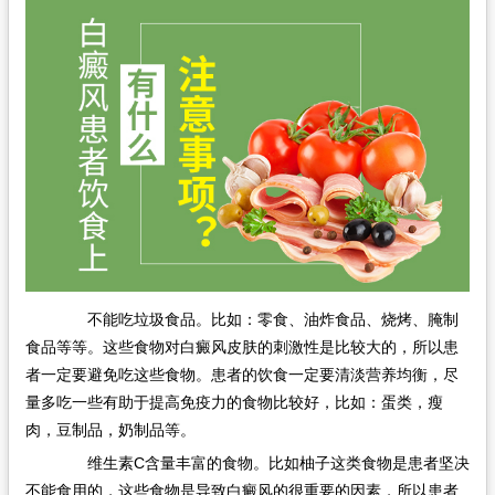
在线问诊
不能吃垃圾食品。比如：零食、油炸食品、烧烤、腌制
食品等等。这些食物对白癜风皮肤的刺激性是比较大的，所以患
者一定要避免吃这些食物。患者的饮食一定要清淡营养均衡，尽
量多吃一些有助于提高免疫力的食物比较好，比如：蛋类，瘦
肉，豆制品，奶制品等。
维生素C含量丰富的食物。比如柚子这类食物是患者坚决
不能食用的，这些食物是导致白癜风的很重要的因素，所以患者