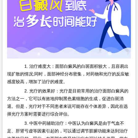
在线问诊
1. 治疗难度大：面部白癜风的白斑面积较大，且容易出
现扩散的情况;同时，面部神经分布密集，对药物和光疗的反应敏
感度较高，增加了治疗的难度。
2. 光疗的效果好：光疗是目前常用的治疗面部白癜风的
方法之一，它可以有效地抑制黑色素细胞的生成，促进白斑消
退。但是，光疗对于不同患者来说可能存在个体差异，因此在选
择光疗方案时需要进行综合评估。
3. 中医中药辅助治疗：中医认为白癜风是由于气血不
足、肝肾亏虚等因素引起的，可以通过调节脏腑功能来达到治疗