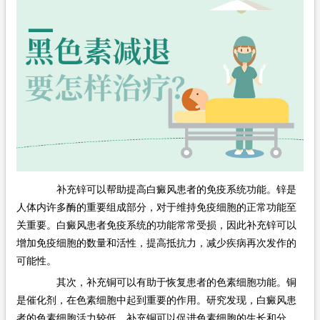
在线问诊
补充锌可以帮助提高白癜风患者的免疫系统功能。锌是
人体内许多酶的重要组成部分，对于维持免疫细胞的正常功能至
关重要。白癜风患者免疫系统的功能常常受损，因此补充锌可以
增加免疫细胞的数量和活性，提高抵抗力，减少疾病再次发作的
可能性。
其次，补充铜可以有助于恢复患者的色素细胞功能。铜
是催化剂，在色素细胞中起到重要的作用。研究发现，白癜风患
者的色素细胞活力较低，补充铜可以促进色素细胞的生长和分