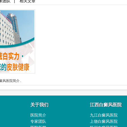
家团队
|
相关文章
癜风医院简介..
关于我们
江西白癜风医院
医院简介
九江白癜风医院
专家团队
上饶白癜风医院