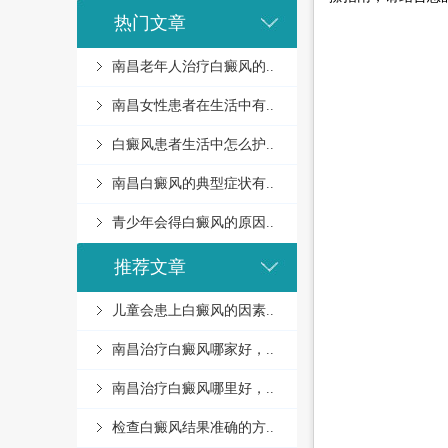
热门文章
南昌老年人治疗白癜风的..
南昌女性患者在生活中有..
白癜风患者生活中怎么护..
南昌白癜风的典型症状有..
青少年会得白癜风的原因..
推荐文章
儿童会患上白癜风的因素..
南昌治疗白癜风哪家好，..
南昌治疗白癜风哪里好，..
检查白癜风结果准确的方..