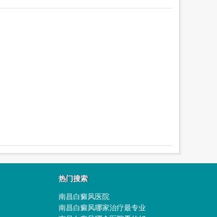
热门搜索
南昌白癜风医院
南昌白癜风哪家治疗最专业