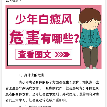
风的危害?
在线问诊
1、身体上的危害
青少年患者身体的各个方面都在生长发育，如长期不去
看医生会导致疾病发作，一旦疾病发作，就会影响青少年白癜风
患者的身体发育。当今社会竞争激烈，外观优先，暴露白斑对患
者的正常学习、社会互动等造成严重影响。