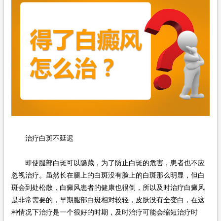
在线问诊
治疗白斑不延迟
即使腿部白斑可以隐藏，为了防止白斑的危害，患者也不应
忽视治疗。虽然长在腿上的白斑没有脸上的白斑那么明显，但白
斑会到处松散，白癜风患者的健康也很倒，所以及时治疗白癜风
是非常需要的，早期腿部白斑相对较轻，皮肤没有全变白，在这
种情况下治疗是一个很好的时期，及时治疗可能会缩短治疗时