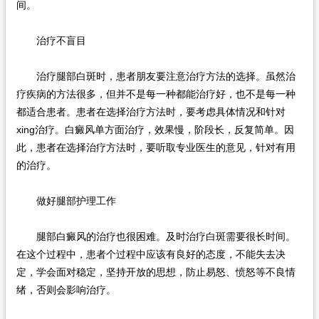
间。
治疗不盲目
治疗腿部白斑时，患者朋友要注意治疗方法的选择。虽然治
疗疾病的方法很多，但并不是每一种都能治疗好，也不是每一种
都适合患者。患者在选择治疗方法时，要考虑具体情况和针对
xing治疗。白癜风单方面治疗，效果慢，阶段长，反复简单。因
此，患者在选择治疗方法时，要听取专业医生的意见，针对有用
的治疗。
做好腿部护理工作
腿部白癜风的治疗也很困难。及时治疗白斑需要很长时间。
在这个过程中，患者个过程中应该有良好的态度，不能失去决
定，学会面对稳定，坚持开放的思想，防止易怒、愤怒等不良情
绪，否则会影响治疗。