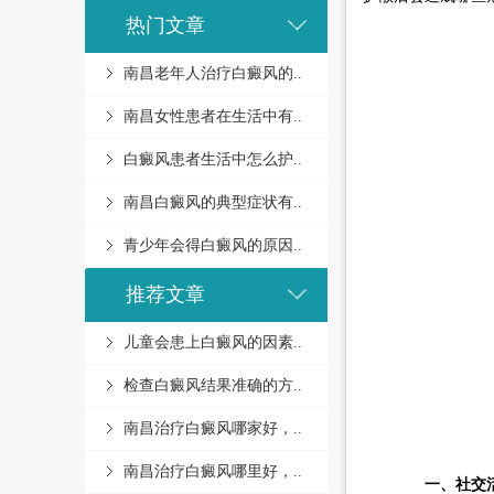
热门文章
南昌老年人治疗白癜风的..
南昌女性患者在生活中有..
白癜风患者生活中怎么护..
南昌白癜风的典型症状有..
青少年会得白癜风的原因..
推荐文章
儿童会患上白癜风的因素..
检查白癜风结果准确的方..
南昌治疗白癜风哪家好，..
南昌治疗白癜风哪里好，..
一、社交