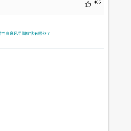
465
男性白癜风早期症状有哪些？