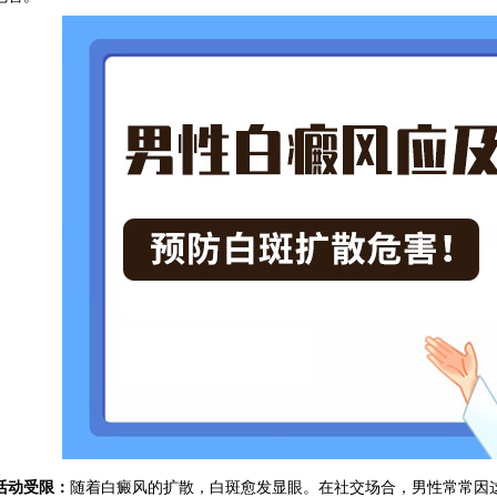
活动受限：
随着白癜风的扩散，白斑愈发显眼。在社交场合，男性常常因