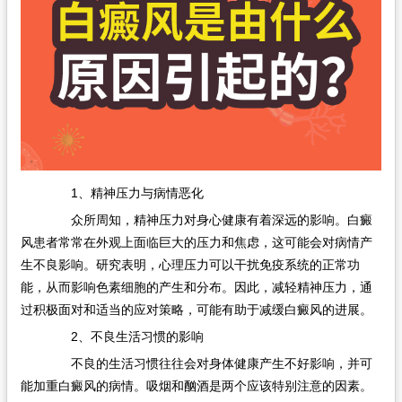
在线问诊
1、精神压力与病情恶化
众所周知，精神压力对身心健康有着深远的影响。白癜
风患者常常在外观上面临巨大的压力和焦虑，这可能会对病情产
生不良影响。研究表明，心理压力可以干扰免疫系统的正常功
能，从而影响色素细胞的产生和分布。因此，减轻精神压力，通
过积极面对和适当的应对策略，可能有助于减缓白癜风的进展。
2、不良生活习惯的影响
不良的生活习惯往往会对身体健康产生不好影响，并可
能加重白癜风的病情。吸烟和酗酒是两个应该特别注意的因素。