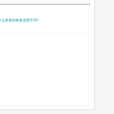
什么患者的恢复进度不同?