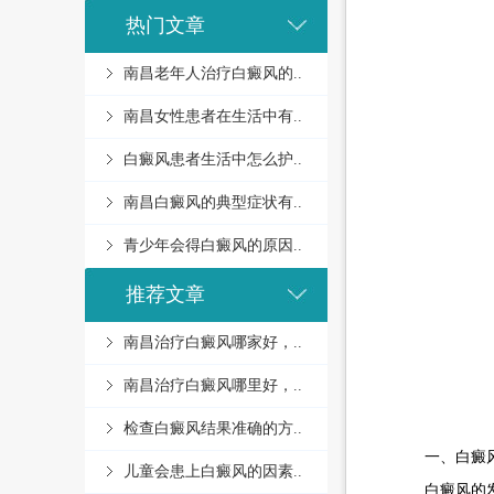
热门文章
南昌老年人治疗白癜风的..
南昌女性患者在生活中有..
白癜风患者生活中怎么护..
南昌白癜风的典型症状有..
青少年会得白癜风的原因..
推荐文章
南昌治疗白癜风哪家好，..
南昌治疗白癜风哪里好，..
检查白癜风结果准确的方..
一、白癜风
儿童会患上白癜风的因素..
白癜风的发生