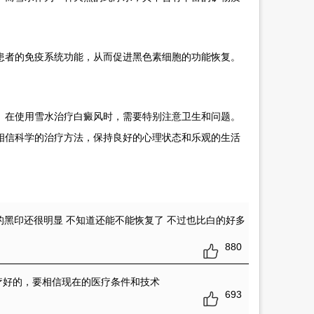
者的免疫系统功能，从而促进黑色素细胞的功能恢复。
在使用雪水治疗白癜风时，需要特别注意卫生和问题。
相信科学的治疗方法，保持良好的心理状态和乐观的生活
的黑印还很明显 不知道还能不能恢复了 不过也比白的好多
880
疗好的，要相信现在的医疗条件和技术
693