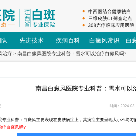
团队
先进技术
疾病百科
白癜风常识
白
风治疗
>
南昌白癜风医院专业科普：雪水可以治疗白癜风吗?
南昌白癜风医院专业科普：雪水可以
院
时间：2024-03-
院
专业科普：白癜风主要表现在皮肤病症上，其病症主要呈现大小不均匀
治疗白癜风吗?