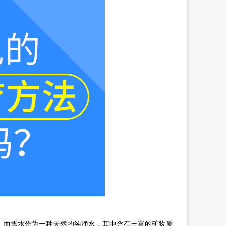
而雪水作为一种天然的纯净水，其中含有丰富的矿物质