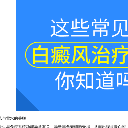
与雪水的关联
与免疫系统功能异常有关，导致黑色素细胞受损，从而出现皮肤白斑。