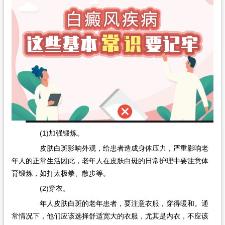
在线问诊
(1)加强锻炼。
皮肤白斑影响外观，给患者造成身体压力，严重影响老
年人的正常生活因此，老年人在皮肤白斑的日常护理中要注意体
育锻炼，如打太极拳、散步等。
(2)穿衣。
年人皮肤白斑的老年患者，要注意衣服，穿得暖和。通
常情况下，他们应该选择舒适宽大的衣服，尤其是内衣，不应该