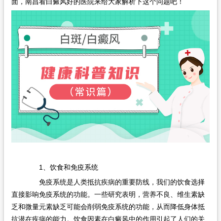
面，南昌看白癜风好的医院来给大家解析下这个问题吧！
在线问诊
1、饮食和免疫系统
免疫系统是人类抵抗疾病的重要防线，我们的饮食选择
直接影响免疫系统的功能。一些研究表明，营养不良、维生素缺
乏和微量元素缺乏可能会削弱免疫系统的功能，从而降低身体抵
抗潜在疾病的能力。饮食因素在白癜风中的作用引起了人们的关