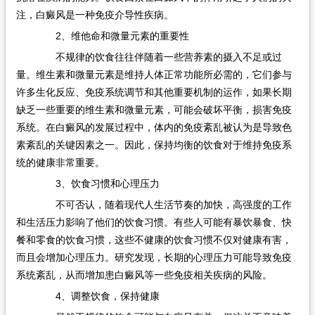
注，白癜风是一种免疫介导性疾病。
2、维他命和微量元素的重要性
不规律的饮食往往伴随着一些营养素的摄入不足或过
量。维生素和微量元素是维持人体正常功能所必需的，它们参与
许多生化反应、免疫系统调节和其他重要机制的运作，如果长期
缺乏一些重要的维生素和微量元素，可能会破坏平衡，损害免疫
系统。在白癜风的发展过程中，体内的免疫紊乱被认为是导致色
素紊乱的关键因素之一。因此，保持均衡的饮食对于维持免疫系
统的健康非常重要。
3、饮食习惯和心理压力
不可否认，随着现代人生活节奏的加快，高强度的工作
和生活压力影响了他们的饮食习惯。有些人可能有暴饮暴食、快
餐和零食的饮食习惯，这些不健康的饮食习惯不仅对健康有害，
而且会增加心理压力。研究发现，长期的心理压力可能导致免疫
系统紊乱，从而增加患白癜风等一些免疫相关疾病的风险。
4、调整饮食，保持健康