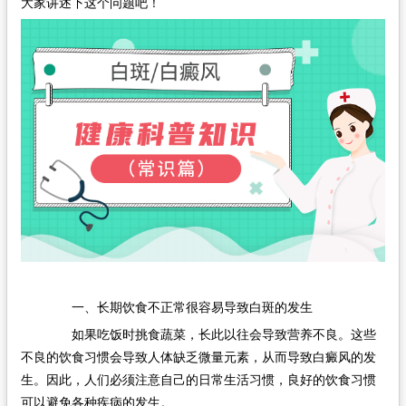
大家讲述下这个问题吧！
在线问诊
一、长期饮食不正常很容易导致白斑的发生
如果吃饭时挑食蔬菜，长此以往会导致营养不良。这些
不良的饮食习惯会导致人体缺乏微量元素，从而导致白癜风的发
生。因此，人们必须注意自己的日常生活习惯，良好的饮食习惯
可以避免各种疾病的发生。