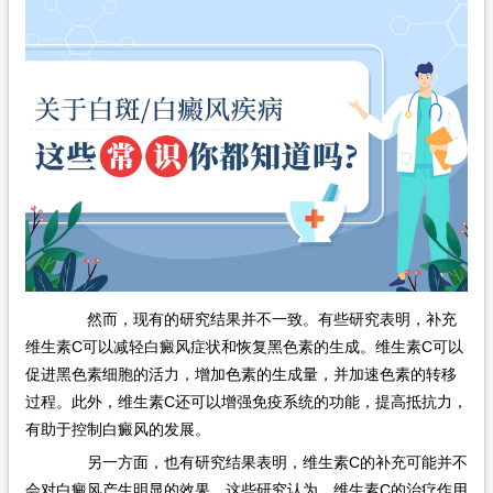
在线问诊
然而，现有的研究结果并不一致。有些研究表明，补充
维生素C可以减轻白癜风症状和恢复黑色素的生成。维生素C可以
促进黑色素细胞的活力，增加色素的生成量，并加速色素的转移
过程。此外，维生素C还可以增强免疫系统的功能，提高抵抗力，
有助于控制白癜风的发展。
另一方面，也有研究结果表明，维生素C的补充可能并不
会对白癜风产生明显的效果。这些研究认为，维生素C的治疗作用