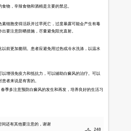
食物，辛辣食物和酒精是主要的禁忌。
素细胞变得活跃并过早死亡，过度暴露可能会产生有毒
外出要注意防晒措施，尽量避免阳光直射。
以前更加脆弱。患者应避免用过热或冷水洗涤，以温水
以增强免疫力和抵抗力，可以辅助白癜风的治疗。可以
对患者来说是有害的。
，春季多注意预防白癜风的发生和再发，培养良好的生活习
时间还有其他要注意的，谢谢
248