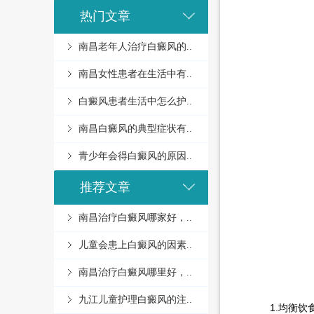
热门文章
南昌老年人治疗白癜风的..
南昌女性患者在生活中有..
白癜风患者生活中怎么护..
南昌白癜风的典型症状有..
青少年会得白癜风的原因..
推荐文章
南昌治疗白癜风哪家好，..
儿童会患上白癜风的因素..
南昌治疗白癜风哪里好，..
九江儿童护理白癜风的注..
1.均衡饮