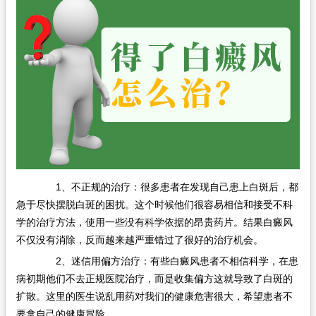
在线问诊
1、不正规的治疗：很多患者在发现自己患上白斑后，都
急于尽快摆脱白斑的困扰。这个时候他们很容易相信和接受不科
学的治疗方法，使用一些没有科学依据的昂贵药片。结果白癜风
不仅没有消除，反而越来越严重错过了很好的治疗机会。
2、迷信用偏方治疗：有些白癜风患者不相信科学，在患
病初期他们不去正规医院治疗，而是收集偏方这就导致了白斑的
扩散。这里的医生说乱用药对我们的健康危害很大，希望患者不
要拿自己的健康冒险。