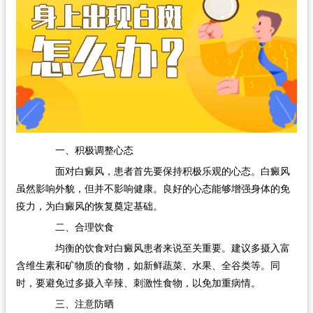
在线问诊
一、积极调整心态
面对白癜风，患者首先要保持积极乐观的心态。白癜风
虽然影响外貌，但并不影响健康。良好的心态能够增强身体的免
疫力，为白癜风的恢复奠定基础。
二、合理饮食
均衡的饮食对白癜风患者来说至关重要。建议多摄入富
含维生素和矿物质的食物，如新鲜蔬菜、水果、全谷类等。同
时，要避免过多摄入辛辣、刺激性食物，以免加重病情。
三、注意防晒