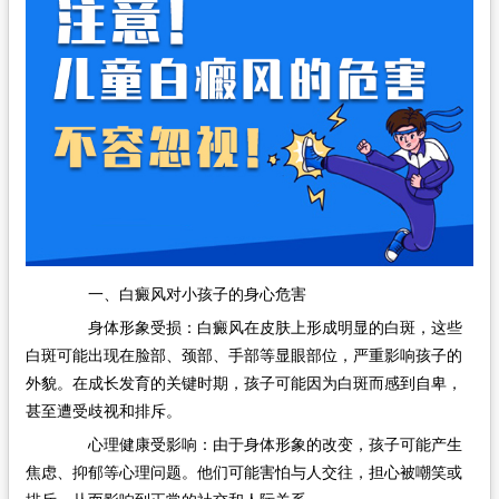
在线问诊
一、白癜风对小孩子的身心危害
身体形象受损：白癜风在皮肤上形成明显的白斑，这些
白斑可能出现在脸部、颈部、手部等显眼部位，严重影响孩子的
外貌。在成长发育的关键时期，孩子可能因为白斑而感到自卑，
甚至遭受歧视和排斥。
心理健康受影响：由于身体形象的改变，孩子可能产生
焦虑、抑郁等心理问题。他们可能害怕与人交往，担心被嘲笑或