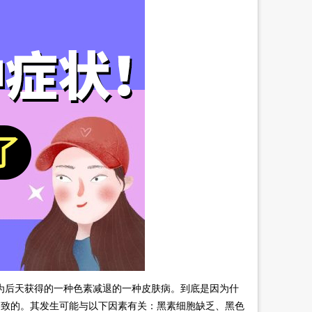
后天获得的一种色素减退的一种皮肤病。到底是因为什
导致的。其发生可能与以下因素有关：黑素细胞缺乏、黑色