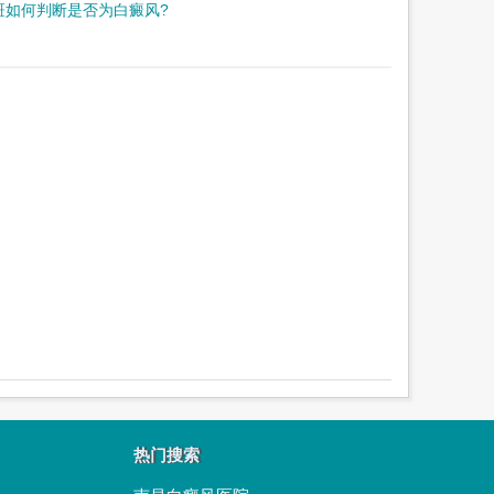
斑如何判断是否为白癜风?
热门搜索