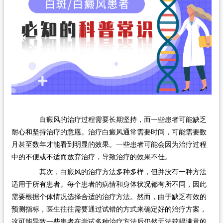
在线问诊
白癜风的治疗过程需要长期坚持，而一些患者可能缺乏
耐心和坚持治疗的意愿。治疗白癜风通常需要时间，可能需要数
月甚至数年才能看到明显的效果。一些患者可能会因为治疗过程
中的不便或不适而放弃治疗，导致治疗的效果不佳。
其次，白癜风的治疗方法多种多样，但并没有一种方法
适用于所有患者。每个患者的病情和身体状况都有所不同，因此
需要根据个体情况选择合适的治疗方法。然而，由于缺乏有效的
预测指标，医生往往需要通过试错的方式来确定好的治疗方案，
这可能导致一些患者在尝试多种治疗方法后仍然无法获得满意的