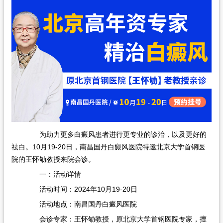
在线问诊
为助力更多白癜风患者进行更专业的诊治，以及更好的
祛白。10月19-20日，南昌国丹白癜风医院特邀北京大学首钢医
院的王怀劬教授来院会诊。
一：活动详情
活动时间：2024年10月19-20日
活动地点：南昌国丹白癜风医院
会诊专家：王怀劬教授，原北京大学首钢医院专家，擅