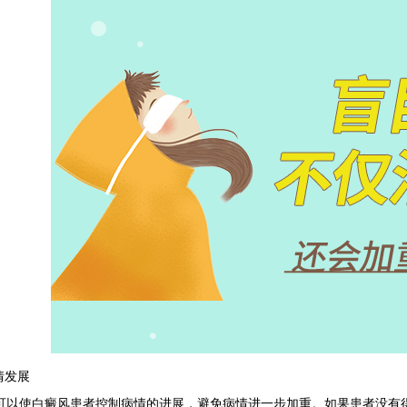
情发展
使白癜风患者控制病情的进展，避免病情进一步加重。如果患者没有得