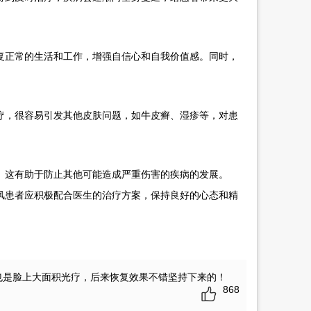
正常的生活和工作，增强自信心和自我价值感。同时，
，很容易引发其他皮肤问题，如牛皮癣、湿疹等，对患
这有助于防止其他可能造成严重伤害的疾病的发展。
风患者应积极配合医生的治疗方案，保持良好的心态和精
也是脸上大面积光疗，后来恢复效果不错坚持下来的！
868