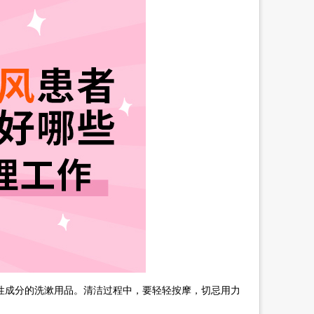
成分的洗漱用品。清洁过程中，要轻轻按摩，切忌用力