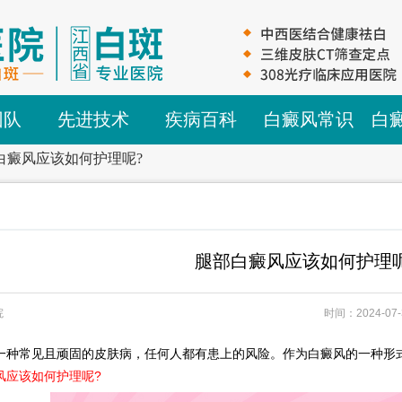
团队
先进技术
疾病百科
白癜风常识
白
白癜风应该如何护理呢?
腿部白癜风应该如何护理呢
院
时间：2024-07-
常见且顽固的皮肤病，任何人都有患上的风险。作为白癜风的一种形式
风应该如何护理呢?