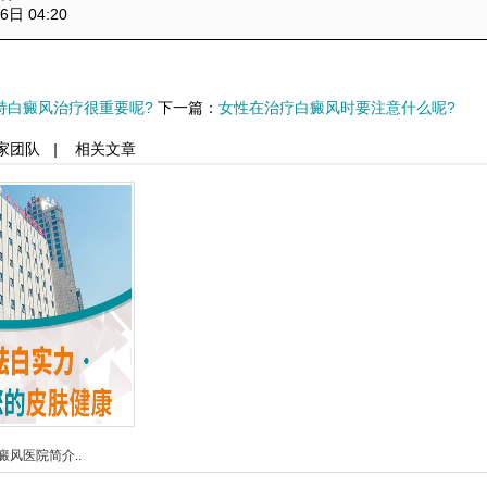
6日 04:20
持白癜风治疗很重要呢?
下一篇：
女性在治疗白癜风时要注意什么呢?
家团队
|
相关文章
癜风医院简介..