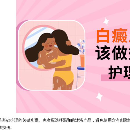
础护理的关键步骤。患者应选择温和的沐浴产品，避免使用含有刺激性
肤损伤。