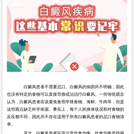
在线问诊
白癜风患者不需要忌口。白癜风的病因尚不明确，因此
也没有特定的食物可以直接导致或治治疗白癜风。一些传统观念
认为，白癜风患者应该避免食用辛辣食物、海鲜、牛肉等，但是
这些观点缺乏科学依据。事实上，每个人的身体状况和对食物的
反应都不同，因此并不存在适用于所有白癜风患者的忌口食物清
单。
其次，白癜风患者应该注意饮食均衡。饮食均衡是指摄