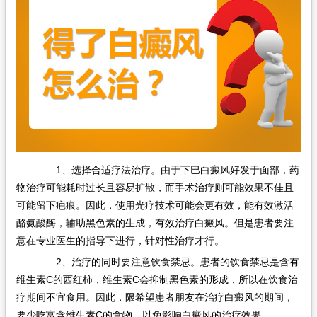
在线问诊
1、选择合适疗法治疗。由于下巴白癜风好发于面部，药
物治疗可能耗时过长且容易扩散，而手术治疗则可能效果不佳且
可能留下疤痕。因此，使用光疗技术可能会更有效，能有效激活
酪氨酸酶，辅助黑色素的生成，有效治疗白癜风。但是患者要注
意在专业医生的指导下进行，针对性治疗才行。
2、治疗的同时要注意饮食禁忌。患者的饮食禁忌是含有
维生素C的西红柿，维生素C会抑制黑色素的形成，所以在饮食治
疗期间不宜食用。因此，限希望患者朋友在治疗白癜风的期间，
要少吃富含维生素C的食物，以免影响白癜风的治疗效果。