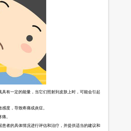
具有一定的能量，当它们照射到皮肤上时，可能会引起
敏感度，导致疼痛或炎症。
疼痛。
患者的具体情况进行评估和治疗，并提供适当的建议和