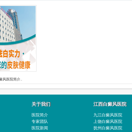
癜风医院简介..
关于我们
江西白癜风医院
医院简介
九江白癜风医院
专家团队
上饶白癜风医院
医院新闻
抚州白癜风医院