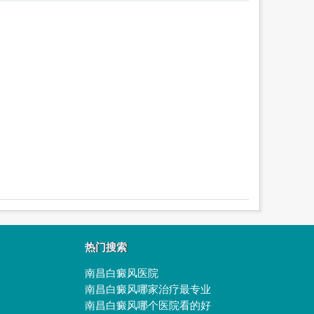
热门搜索
南昌白癜风医院
南昌白癜风哪家治疗最专业
南昌白癜风哪个医院看的好