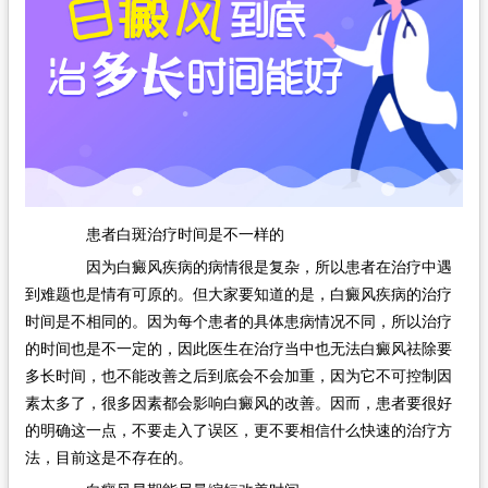
在线问诊
患者白斑治疗时间是不一样的
因为白癜风疾病的病情很是复杂，所以患者在治疗中遇
到难题也是情有可原的。但大家要知道的是，白癜风疾病的治疗
时间是不相同的。因为每个患者的具体患病情况不同，所以治疗
的时间也是不一定的，因此医生在治疗当中也无法白癜风祛除要
多长时间，也不能改善之后到底会不会加重，因为它不可控制因
素太多了，很多因素都会影响白癜风的改善。因而，患者要很好
的明确这一点，不要走入了误区，更不要相信什么快速的治疗方
法，目前这是不存在的。