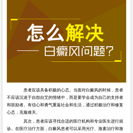
在线问诊
患者应该具备积极的心态。当面对白癜风的时候，患者
不应该沉迷于自怨自艾的情绪中，而是要学会成为自己的支持者
和鼓励者。有信心和勇气重返社会和生活，通过积极治疗和修复
心态，克服难关。
其次，患者应该寻找合适的医疗机构和专业医生进行就
诊。在医疗治疗方面，白癜风患者可以采用光疗、激素治疗和激